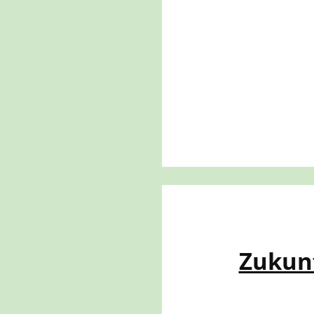
Zukun