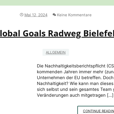
Mai 12, 2024
Keine Kommentare
lobal Goals Radweg Bielefe
ALLGEMEIN
Die Nachhaltigkeitsberichtspflicht (C
kommenden Jahren immer mehr (zunä
Unternehmen der EU betreffen. Doch
Nachhaltigkeit? Wie kann man diese
sich selbst und sein gesamtes Team 
Veränderungen auch mitgetragen […]
CONTINUE READI