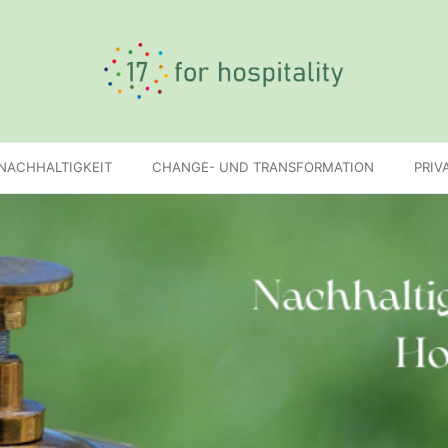
 NACHHALTIGKEIT
CHANGE- UND TRANSFORMATION
PRIV