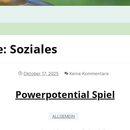
e:
Soziales
Oktober 17, 2025
Keine Kommentare
Powerpotential Spiel
ALLGEMEIN