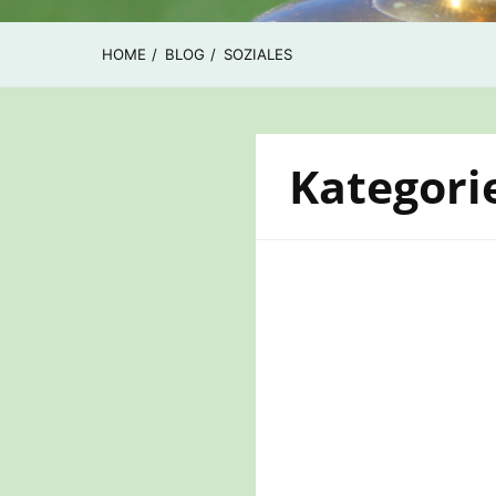
HOME
BLOG
SOZIALES
Kategori