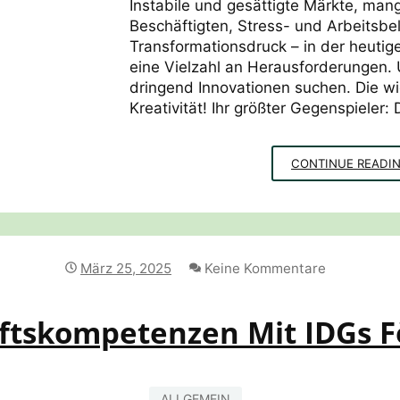
Instabile und gesättigte Märkte, man
Beschäftigten, Stress- und Arbeitsbe
Transformationsdruck – in der heutige
eine Vielzahl an Herausforderungen. 
dringend Innovationen suchen. Die wi
Kreativität! Ihr größter Gegenspieler: 
CONTINUE READI
März 25, 2025
Keine Kommentare
ftskompetenzen Mit IDGs F
ALLGEMEIN