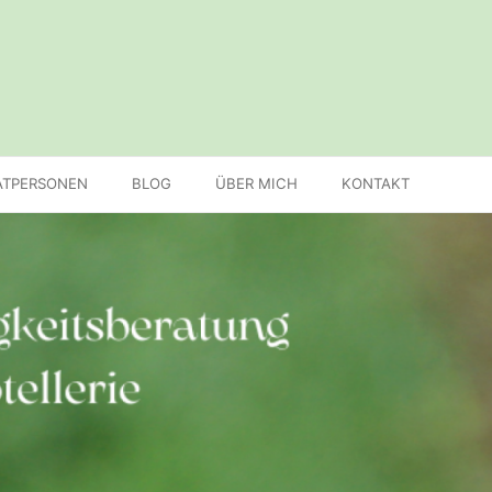
ATPERSONEN
BLOG
ÜBER MICH
KONTAKT