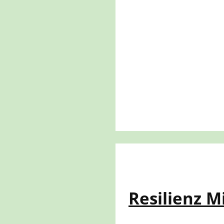
Resilienz M