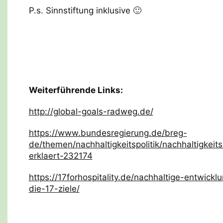
P.s. Sinnstiftung inklusive 🙂
Weiterführende Links:
http://global-goals-radweg.de/
https://www.bundesregierung.de/breg-
de/themen/nachhaltigkeitspolitik/nachhaltigkeits
erklaert-232174
https://17forhospitality.de/nachhaltige-entwickl
die-17-ziele/