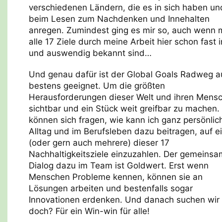
verschiedenen Ländern, die es in sich haben un
beim Lesen zum Nachdenken und Innehalten
anregen. Zumindest ging es mir so, auch wenn m
alle 17 Ziele durch meine Arbeit hier schon fast i
und auswendig bekannt sind…
Und genau dafür ist der Global Goals Radweg a
bestens geeignet. Um die größten
Herausforderungen dieser Welt und ihren Mens
sichtbar und ein Stück weit greifbar zu machen. 
können sich fragen, wie kann ich ganz persönlic
Alltag und im Berufsleben dazu beitragen, auf e
(oder gern auch mehrere) dieser 17
Nachhaltigkeitsziele einzuzahlen. Der gemeins
Dialog dazu im Team ist Goldwert. Erst wenn
Menschen Probleme kennen, können sie an
Lösungen arbeiten und bestenfalls sogar
Innovationen erdenken. Und danach suchen wir
doch? Für ein Win-win für alle!