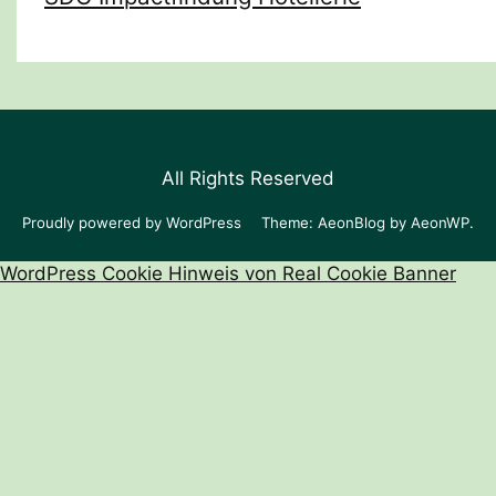
All Rights Reserved
Proudly powered by WordPress
Theme: AeonBlog by
AeonWP
.
WordPress Cookie Hinweis von Real Cookie Banner