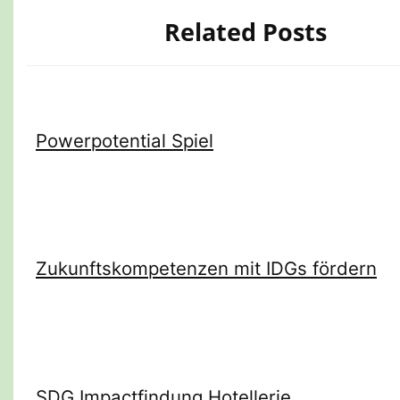
Related Posts
Powerpotential Spiel
Zukunftskompetenzen mit IDGs fördern
SDG Impactfindung Hotellerie