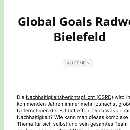
Global Goals Radw
Bielefeld
ALLGEMEIN
Die
Nachhaltigkeitsberichtspflicht (CSRD)
wird i
kommenden Jahren immer mehr (zunächst größ
Unternehmen der EU betreffen. Doch was genau
Nachhaltigkeit? Wie kann man dieses komplexe
Thema für sich selbst und sein gesamtes Team