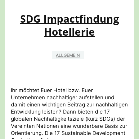
SDG Impactfindung
Hotellerie
ALLGEMEIN
Ihr möchtet Euer Hotel bzw. Euer
Unternehmen nachhaltiger aufstellen und
damit einen wichtigen Beitrag zur nachhaltigen
Entwicklung leisten? Dann bieten die 17
globalen Nachhaltigkeitsziele (kurz SDGs) der
Vereinten Nationen eine wunderbare Basis zur
Orientierung. Die 17 Sustainable Development