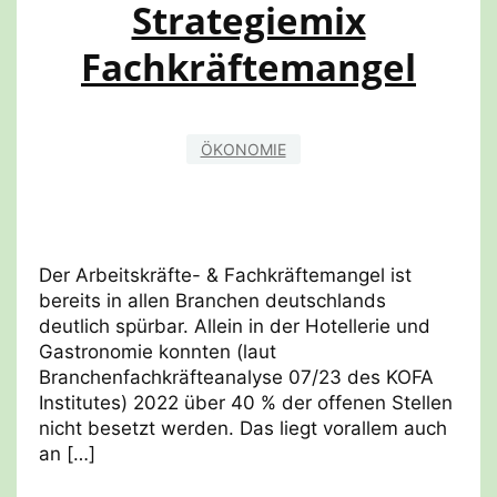
Strategiemix
Fachkräftemangel
ÖKONOMIE
Der Arbeitskräfte- & Fachkräftemangel ist
bereits in allen Branchen deutschlands
deutlich spürbar. Allein in der Hotellerie und
Gastronomie konnten (laut
Branchenfachkräfteanalyse 07/23 des KOFA
Institutes) 2022 über 40 % der offenen Stellen
nicht besetzt werden. Das liegt vorallem auch
an […]