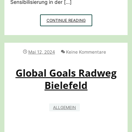
Sensibilisierung in der […]
ERSTHELFERKURSE
CONTINUE READING
FÜR
PSYCHISCHE
GESUNDHEIT
Mai 12, 2024
Keine Kommentare
Global Goals Radweg
Bielefeld
ALLGEMEIN