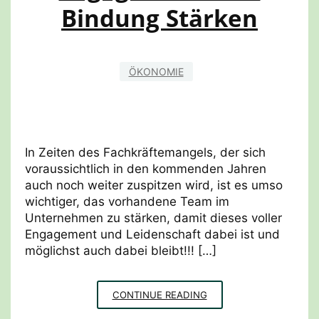
Bindung Stärken
ÖKONOMIE
In Zeiten des Fachkräftemangels, der sich
voraussichtlich in den kommenden Jahren
auch noch weiter zuspitzen wird, ist es umso
wichtiger, das vorhandene Team im
Unternehmen zu stärken, damit dieses voller
Engagement und Leidenschaft dabei ist und
möglichst auch dabei bleibt!!! […]
ENGAGEMENT
CONTINUE READING
UND