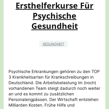
Ersthelferkurse Für
Psychische
Gesundheit
GESUNDHEIT
Psychische Erkrankungen gehören zu den TOP
3 Krankheitsarten für Krankschreibungen in
Deutschland. Die Arbeitsbelastung im (noch)
vorhandenen Team steigt dadurch noch weiter
an und es kommt zu zusätzlichen
Personalengpässen. Der Wirtschaft entstehen
Milliarden Kosten. Frühe Hilfe und