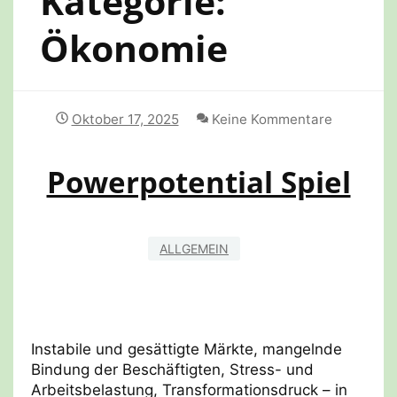
Kategorie:
Ökonomie
Oktober 17, 2025
Keine Kommentare
Powerpotential Spiel
ALLGEMEIN
Instabile und gesättigte Märkte, mangelnde
Bindung der Beschäftigten, Stress- und
Arbeitsbelastung, Transformationsdruck – in