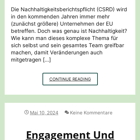
Die Nachhaltigkeitsberichtspflicht (CSRD) wird
in den kommenden Jahren immer mehr
(zunächst größere) Unternehmen der EU
betreffen. Doch was genau ist Nachhaltigkeit?
Wie kann man dieses komplexe Thema für
sich selbst und sein gesamtes Team greifbar
machen, damit Veränderungen auch
mitgetragen […]
GLOBAL
CONTINUE READING
GOALS
RADWEG
BIELEFELD
Mai 10, 2024
Keine Kommentare
Engagement Und