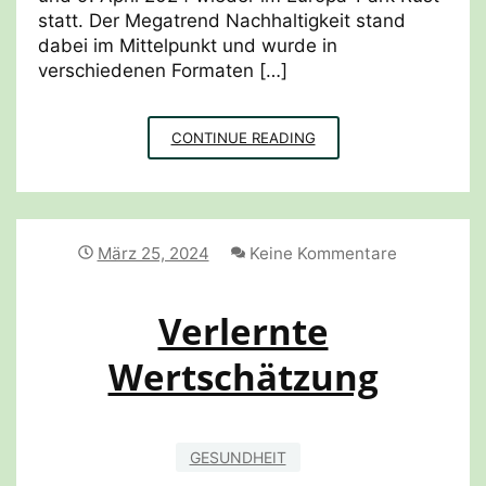
statt. Der Megatrend Nachhaltigkeit stand
dabei im Mittelpunkt und wurde in
verschiedenen Formaten […]
AHGZ
CONTINUE READING
HOTELKONGRESS
2024
März 25, 2024
Keine Kommentare
Verlernte
Wertschätzung
GESUNDHEIT