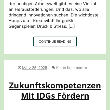
der heutigen Arbeitswelt gibt es eine Vielzahl
an Herausforderungen. Und das, wo alle
dringend Innovationen suchen. Die wichtigste
Hauptzutat: Kreativität! Ihr größter
Gegenspieler: Druck & Stress. […]
POWERPOTENTIAL
CONTINUE READING
SPIEL
März 25, 2025
Keine Kommentare
Zukunftskompetenzen
Mit IDGs Fördern