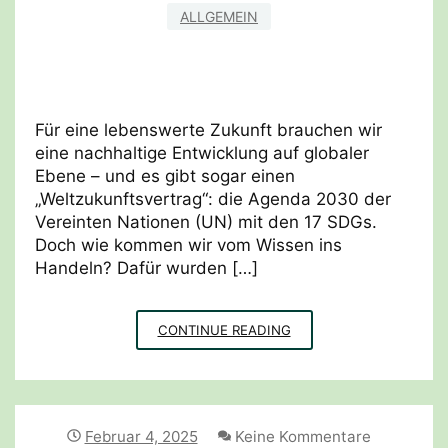
ALLGEMEIN
Für eine lebenswerte Zukunft brauchen wir
eine nachhaltige Entwicklung auf globaler
Ebene – und es gibt sogar einen
„Weltzukunftsvertrag“: die Agenda 2030 der
Vereinten Nationen (UN) mit den 17 SDGs.
Doch wie kommen wir vom Wissen ins
Handeln? Dafür wurden […]
ZUKUNFTSKOMPETENZ
CONTINUE READING
MIT
IDGS
FÖRDERN
Februar 4, 2025
Keine Kommentare