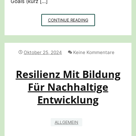
Goals (kurz […]
SDG
CONTINUE READING
IMPACTFINDUNG
HOTELLERIE
Oktober 25, 2024
Keine Kommentare
Resilienz Mit Bildung
Für Nachhaltige
Entwicklung
ALLGEMEIN