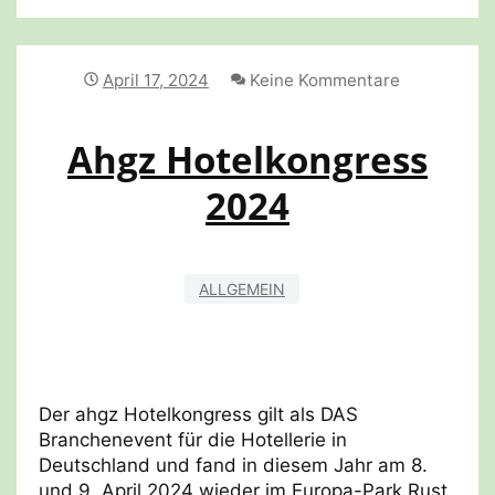
BINDUNG
STÄRKEN
April 17, 2024
Keine Kommentare
Ahgz Hotelkongress
2024
ALLGEMEIN
Der ahgz Hotelkongress gilt als DAS
Branchenevent für die Hotellerie in
Deutschland und fand in diesem Jahr am 8.
und 9. April 2024 wieder im Europa-Park Rust