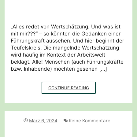
„Alles redet von Wertschätzung. Und was ist
mit mir???“ – so könnten die Gedanken einer
Führungskraft aussehen. Und hier beginnt der
Teufelskreis. Die mangelnde Wertschätzung
wird häufig im Kontext der Arbeitswelt
beklagt. Alle! Menschen (auch Führungskräfte
bzw. Inhabende) möchten gesehen […]
VERLERNTE
CONTINUE READING
WERTSCHÄTZUNG
März 6, 2024
Keine Kommentare