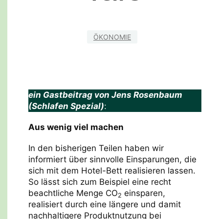
ÖKONOMIE
ein Gastbeitrag von Jens Rosenbaum
(Schlafen Spezial)
:
Aus wenig viel machen
In den bisherigen Teilen haben wir
informiert über sinnvolle Einsparungen, die
sich mit dem Hotel-Bett realisieren lassen.
So lässt sich zum Beispiel eine recht
beachtliche Menge CO
einsparen,
2
realisiert durch eine längere und damit
nachhaltigere Produktnutzung bei