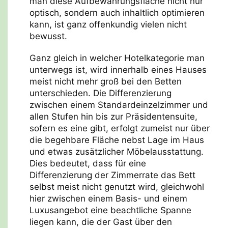
man diese Aufbewahrungsfläche nicht nur
optisch, sondern auch inhaltlich optimieren
kann, ist ganz offenkundig vielen nicht
bewusst.
Ganz gleich in welcher Hotelkategorie man
unterwegs ist, wird innerhalb eines Hauses
meist nicht mehr groß bei den Betten
unterschieden. Die Differenzierung
zwischen einem Standardeinzelzimmer und
allen Stufen hin bis zur Präsidentensuite,
sofern es eine gibt, erfolgt zumeist nur über
die begehbare Fläche nebst Lage im Haus
und etwas zusätzlicher Möbelausstattung.
Dies bedeutet, dass für eine
Differenzierung der Zimmerrate das Bett
selbst meist nicht genutzt wird, gleichwohl
hier zwischen einem Basis- und einem
Luxusangebot eine beachtliche Spanne
liegen kann, die der Gast über den