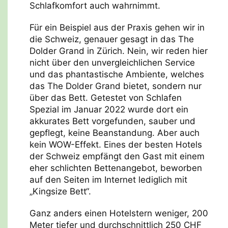
Schlafkomfort auch wahrnimmt.
Für ein Beispiel aus der Praxis gehen wir in
die Schweiz, genauer gesagt in das The
Dolder Grand in Zürich. Nein, wir reden hier
nicht über den unvergleichlichen Service
und das phantastische Ambiente, welches
das The Dolder Grand bietet, sondern nur
über das Bett. Getestet von Schlafen
Spezial im Januar 2022 wurde dort ein
akkurates Bett vorgefunden, sauber und
gepflegt, keine Beanstandung. Aber auch
kein WOW-Effekt. Eines der besten Hotels
der Schweiz empfängt den Gast mit einem
eher schlichten Bettenangebot, beworben
auf den Seiten im Internet lediglich mit
„Kingsize Bett“.
Ganz anders einen Hotelstern weniger, 200
Meter tiefer und durchschnittlich 250 CHF