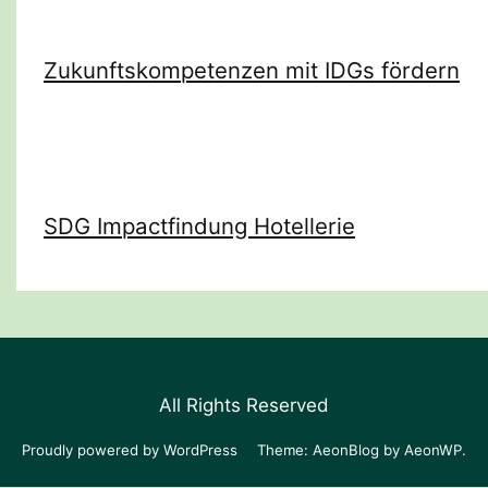
Zukunftskompetenzen mit IDGs fördern
SDG Impactfindung Hotellerie
All Rights Reserved
Proudly powered by WordPress
Theme: AeonBlog by
AeonWP
.