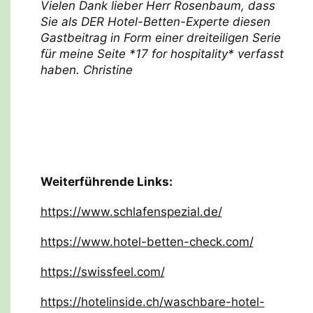
Vielen Dank lieber Herr Rosenbaum, dass
Sie als DER Hotel-Betten-Experte diesen
Gastbeitrag in Form einer dreiteiligen Serie
für meine Seite *17 for hospitality* verfasst
haben. Christine
Weiterführende Links:
https://www.schlafenspezial.de/
https://www.hotel-betten-check.com/
https://swissfeel.com/
https://hotelinside.ch/waschbare-hotel-