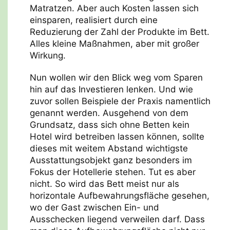
Matratzen. Aber auch Kosten lassen sich
einsparen, realisiert durch eine
Reduzierung der Zahl der Produkte im Bett.
Alles kleine Maßnahmen, aber mit großer
Wirkung.
Nun wollen wir den Blick weg vom Sparen
hin auf das Investieren lenken. Und wie
zuvor sollen Beispiele der Praxis namentlich
genannt werden. Ausgehend von dem
Grundsatz, dass sich ohne Betten kein
Hotel wird betreiben lassen können, sollte
dieses mit weitem Abstand wichtigste
Ausstattungsobjekt ganz besonders im
Fokus der Hotellerie stehen. Tut es aber
nicht. So wird das Bett meist nur als
horizontale Aufbewahrungsfläche gesehen,
wo der Gast zwischen Ein- und
Ausschecken liegend verweilen darf. Dass