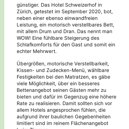
günstiger. Das Hotel Schweizerhof in
Zürich, getestet im September 2020, bot,
neben einer ebenso einwandfreien
Leistung, ein motorisch verstellbares Bett,
mit allem Drum und Dran. Das nennt man
WOW! Eine fühlbare Steigerung des
Schlafkomforts für den Gast und somit ein
echter Mehrwert.
Übergrößen, motorische Verstellbarkeit,
Kissen- und Zudecken-Menü, wählbare
Festigkeiten bei den Matratzen, es gäbe
viele Möglichkeit, über ein besseres
Bettenangebot seinen Gästen mehr zu
bieten und dafür im Gegenzug eine höhere
Rate zu realisieren. Damit sollten sich vor
allem Hotels angesprochen fühlen, die
aufgrund ihrer baulichen Gegebenheiten
limitiert sind im reinem Flächenangebot