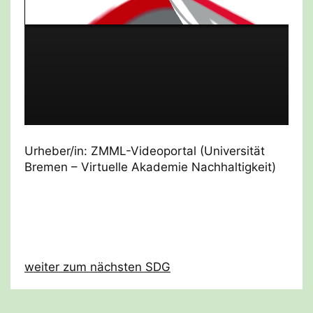
Urheber/in: ZMML-Videoportal (Universität
Bremen – Virtuelle Akademie Nachhaltigkeit)
weiter zum nächsten SDG