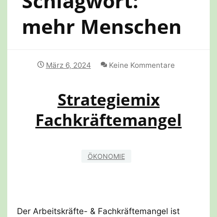
Schlagwort:
mehr Menschen
März 6, 2024
Keine Kommentare
Strategiemix
Fachkräftemangel
ÖKONOMIE
Der Arbeitskräfte- & Fachkräftemangel ist