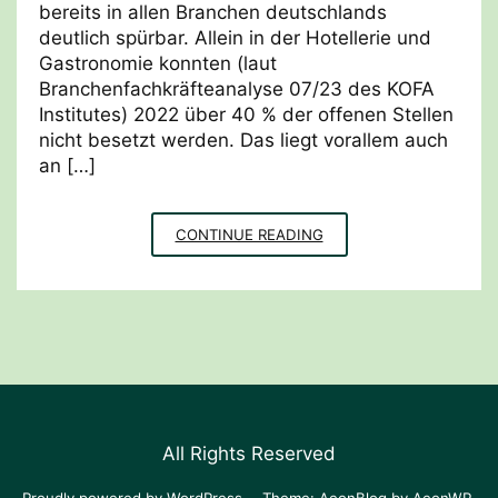
bereits in allen Branchen deutschlands
deutlich spürbar. Allein in der Hotellerie und
Gastronomie konnten (laut
Branchenfachkräfteanalyse 07/23 des KOFA
Institutes) 2022 über 40 % der offenen Stellen
nicht besetzt werden. Das liegt vorallem auch
an […]
STRATEGIEMIX
CONTINUE READING
FACHKRÄFTEMANGEL
All Rights Reserved