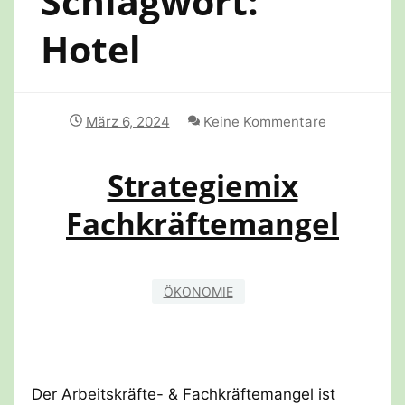
Schlagwort:
Hotel
März 6, 2024
Keine Kommentare
Strategiemix
Fachkräftemangel
ÖKONOMIE
Der Arbeitskräfte- & Fachkräftemangel ist