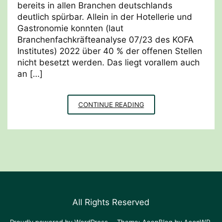
bereits in allen Branchen deutschlands
deutlich spürbar. Allein in der Hotellerie und
Gastronomie konnten (laut
Branchenfachkräfteanalyse 07/23 des KOFA
Institutes) 2022 über 40 % der offenen Stellen
nicht besetzt werden. Das liegt vorallem auch
an […]
STRATEGIEMIX
CONTINUE READING
FACHKRÄFTEMANGEL
All Rights Reserved