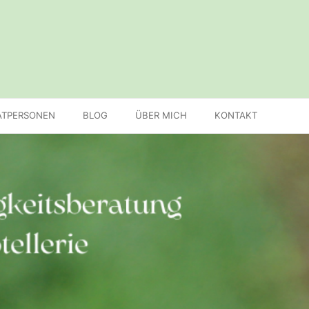
ATPERSONEN
BLOG
ÜBER MICH
KONTAKT