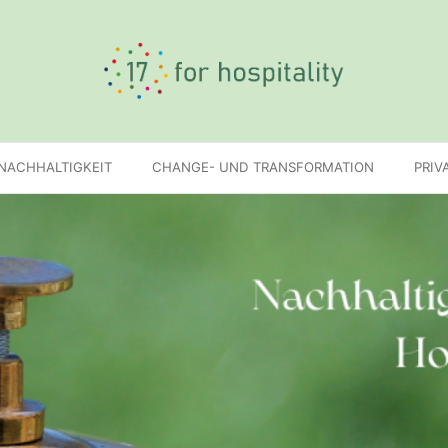
 NACHHALTIGKEIT
CHANGE- UND TRANSFORMATION
PRIV