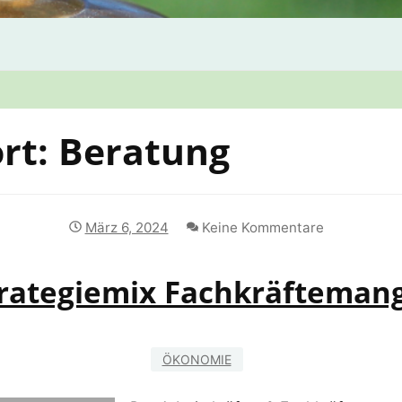
rt:
Beratung
März 6, 2024
Keine Kommentare
rategiemix Fachkräfteman
ÖKONOMIE