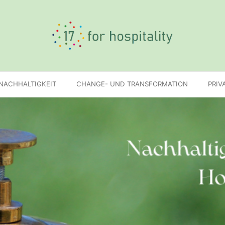
 NACHHALTIGKEIT
CHANGE- UND TRANSFORMATION
PRIV