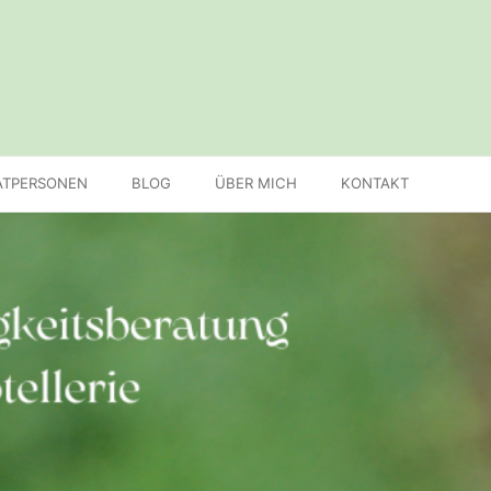
ATPERSONEN
BLOG
ÜBER MICH
KONTAKT