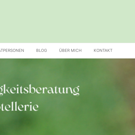
ATPERSONEN
BLOG
ÜBER MICH
KONTAKT