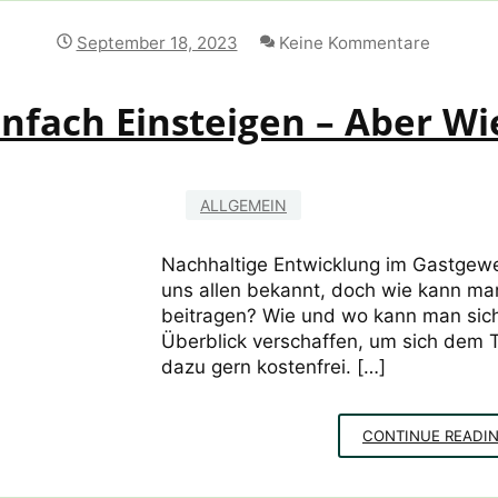
September 18, 2023
Keine Kommentare
infach Einsteigen – Aber Wi
ALLGEMEIN
Nachhaltige Entwicklung im Gastgewer
uns allen bekannt, doch wie kann man
beitragen? Wie und wo kann man sich
Überblick verschaffen, um sich dem
dazu gern kostenfrei. […]
CONTINUE READI