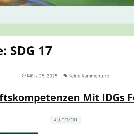
e:
SDG 17
März 25, 2025
Keine Kommentare
ftskompetenzen Mit IDGs F
ALLGEMEIN