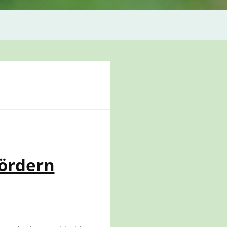
ördern