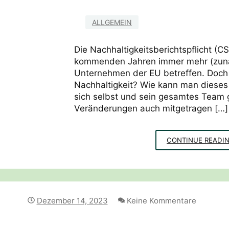
ALLGEMEIN
Die Nachhaltigkeitsberichtspflicht (C
kommenden Jahren immer mehr (zunä
Unternehmen der EU betreffen. Doch
Nachhaltigkeit? Wie kann man diese
sich selbst und sein gesamtes Team 
Veränderungen auch mitgetragen […]
CONTINUE READI
Dezember 14, 2023
Keine Kommentare