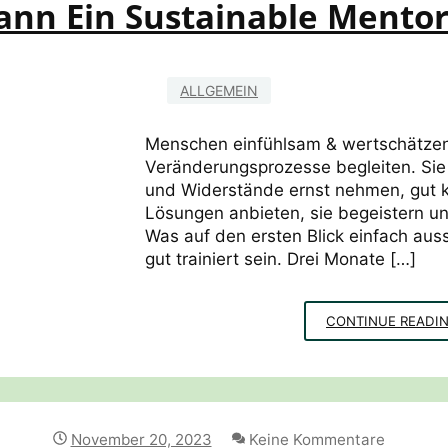
nn Ein Sustainable Mentor
ALLGEMEIN
Menschen einfühlsam & wertschätze
Veränderungsprozesse begleiten. Sie 
und Widerstände ernst nehmen, gut 
Lösungen anbieten, sie begeistern un
Was auf den ersten Blick einfach auss
gut trainiert sein. Drei Monate […]
CONTINUE READI
November 20, 2023
Keine Kommentare