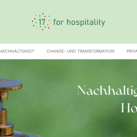
 NACHHALTIGKEIT
CHANGE- UND TRANSFORMATION
PRIV