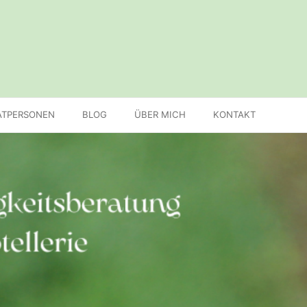
ATPERSONEN
BLOG
ÜBER MICH
KONTAKT