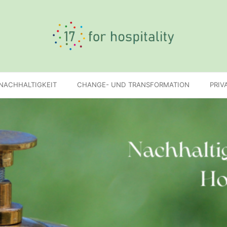
 NACHHALTIGKEIT
CHANGE- UND TRANSFORMATION
PRIV