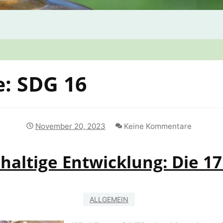
e:
SDG 16
November 20, 2023
Keine Kommentare
altige Entwicklung: Die 17
ALLGEMEIN