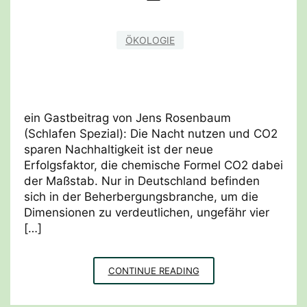
ÖKOLOGIE
ein Gastbeitrag von Jens Rosenbaum
(Schlafen Spezial): Die Nacht nutzen und CO2
sparen Nachhaltigkeit ist der neue
Erfolgsfaktor, die chemische Formel CO2 dabei
der Maßstab. Nur in Deutschland befinden
sich in der Beherbergungsbranche, um die
Dimensionen zu verdeutlichen, ungefähr vier
[…]
„CARPE
CONTINUE READING
NOCTEM“
–
TEIL