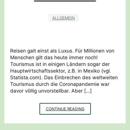
ALLGEMEIN
Reisen galt einst als Luxus. Für Millionen von
Menschen gilt das heute immer noch!
Tourismus ist in einigen Ländern sogar der
Hauptwirtschaftssektor, z.B. in Mexiko (vgl.
Statista.com). Das Einbrechen des weltweiten
Tourismus durch die Coronapandemie war
davor völlig unvorstellbar. Aber […]
GAMECHANGER:
CONTINUE READING
HOTELLERIE
&
GASTRONOMIE