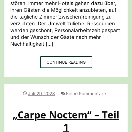
stören. Immer mehr Hotels gehen dazu über,
ihren Gästen die Möglichkeit anzubieten, auf
die tägliche Zimmer(zwischen)reinigung zu
verzichten. Der Umwelt zuliebe. Ressourcen
werden geschont, Personalarbeitszeit gespart
und der Wunsch der Gäste nach mehr
Nachhaltigkeit […]
ZIMMERREINIGUNG?
CONTINUE READING
NO
THANKS
Juli 29, 2023
Keine Kommentare
„Carpe Noctem“ – Teil
1