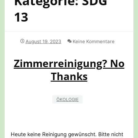
Kategorie:
SDG
13
August 19, 2023
Keine Kommentare
Zimmerreinigung? No
Thanks
ÖKOLOGIE
Heute keine Reinigung gewünscht. Bitte nicht