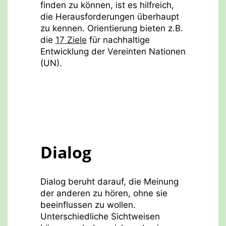
finden zu können, ist es hilfreich,
die Herausforderungen überhaupt
zu kennen. Orientierung bieten z.B.
die
17 Ziele
für nachhaltige
Entwicklung der Vereinten Nationen
(UN).
Dialog
Dialog beruht darauf, die Meinung
der anderen zu hören, ohne sie
beeinflussen zu wollen.
Unterschiedliche Sichtweisen