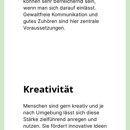
können sehr berreichernd sein,
wenn man sich darauf einlässt.
Gewaltfreie Kommunikation und
gutes Zuhören sind hier zentrale
Voraussetzungen.
Kreativität
Menschen sind gern kreativ und je
nach Umgebung lässt sich diese
Stärke zielführend anregen und
nutzen. Sie fördert innovative Ideen