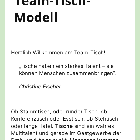
Team-Tisch-
Modell
Herzlich Willkommen am Team-Tisch!
„Tische haben ein starkes Talent – sie
können Menschen zusammenbringen“.
Christine Fischer
Ob Stammtisch, oder runder Tisch, ob
Konferenztisch oder Esstisch, ob Stehtisch
oder lange Tafel.
Tische
sind ein wahres
Multitalent und gerade im Gastgewerbe der