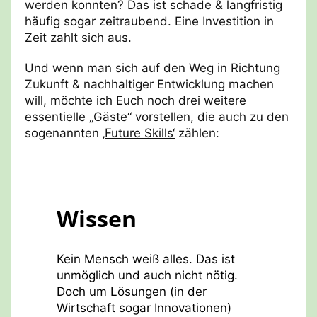
werden konnten? Das ist schade & langfristig
häufig sogar zeitraubend. Eine Investition in
Zeit zahlt sich aus.
Und wenn man sich auf den Weg in Richtung
Zukunft & nachhaltiger Entwicklung machen
will, möchte ich Euch noch drei weitere
essentielle „Gäste“ vorstellen, die auch zu den
sogenannten
‚Future Skills‘
zählen:
Wissen
Kein Mensch weiß alles. Das ist
unmöglich und auch nicht nötig.
Doch um Lösungen (in der
Wirtschaft sogar Innovationen)