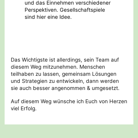
und das Einnehmen verschiedener
Perspektiven. Gesellschaftspiele
sind hier eine Idee.
Das Wichtigste ist allerdings, sein Team auf
diesem Weg mitzunehmen. Menschen
teilhaben zu lassen, gemeinsam Lösungen
und Strategien zu entwickeln, dann werden
sie auch besser angenommen & umgesetzt.
Auf diesem Weg wünsche ich Euch von Herzen
viel Erfolg.