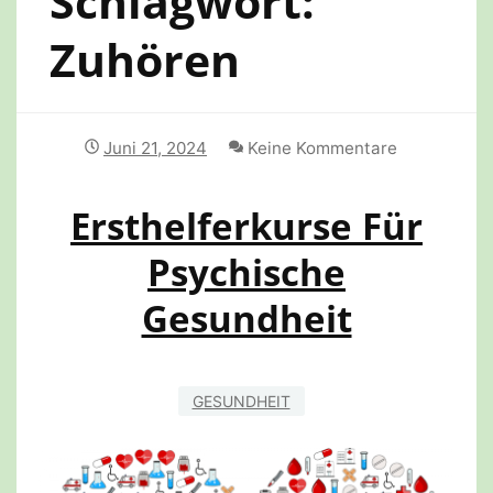
Schlagwort:
Zuhören
Juni 21, 2024
Keine Kommentare
Ersthelferkurse Für
Psychische
Gesundheit
GESUNDHEIT