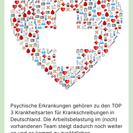
Psychische Erkrankungen gehören zu den TOP
3 Krankheitsarten für Krankschreibungen in
Deutschland. Die Arbeitsbelastung im (noch)
vorhandenen Team steigt dadurch noch weiter
an und es kommt zu zusätzlichen