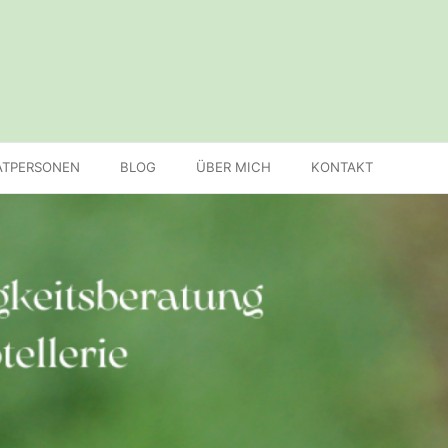
ATPERSONEN
BLOG
ÜBER MICH
KONTAKT