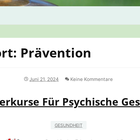
rt:
Prävention
Juni 21, 2024
Keine Kommentare
ferkurse Für Psychische Ge
GESUNDHEIT