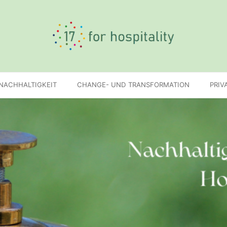
 NACHHALTIGKEIT
CHANGE- UND TRANSFORMATION
PRIV