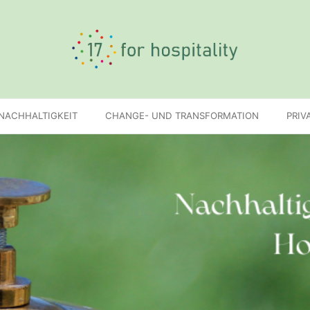
 NACHHALTIGKEIT
CHANGE- UND TRANSFORMATION
PRIV