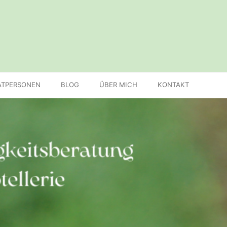
ATPERSONEN
BLOG
ÜBER MICH
KONTAKT