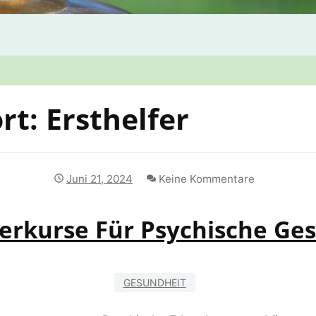
rt:
Ersthelfer
Juni 21, 2024
Keine Kommentare
ferkurse Für Psychische Ge
GESUNDHEIT