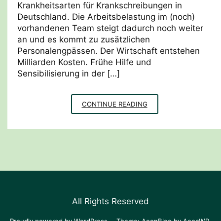
Krankheitsarten für Krankschreibungen in
Deutschland. Die Arbeitsbelastung im (noch)
vorhandenen Team steigt dadurch noch weiter
an und es kommt zu zusätzlichen
Personalengpässen. Der Wirtschaft entstehen
Milliarden Kosten. Frühe Hilfe und
Sensibilisierung in der […]
ERSTHELFERKURSE
CONTINUE READING
FÜR
PSYCHISCHE
GESUNDHEIT
All Rights Reserved