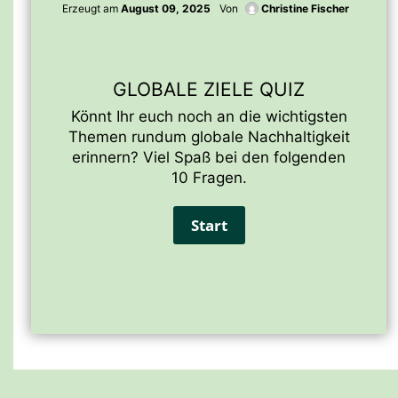
Erzeugt am
August 09, 2025
Von
Christine Fischer
GLOBALE ZIELE QUIZ
Könnt Ihr euch noch an die wichtigsten
Themen rundum globale Nachhaltigkeit
erinnern? Viel Spaß bei den folgenden
10 Fragen.