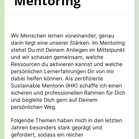
Mentoring
Wir Menschen lernen voneinander, genau
darin liegt eine unserer Stärken. Im Mentoring
stehst Du mit Deinem Anliegen im Mittelpunkt
und wir schauen gemeinsam, welche
Ressourcen du aktivieren kannst und welche
persönlichen Lernerfahrungen Dir von mir
dabei helfen können. Als zertifizierte
Sustainable Mentorin (IHK) schaffe ich einen
sicheren und professionellen Rahmen für Dich
und begleite Dich gern auf Deinem
persönlichen Weg.
Folgende Themen haben mich in den letzten
Jahren besonders stark geprägt und
gefordert, sodass ein reicher