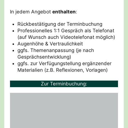
In jedem Angebot
enthalten
:
Rückbestätigung der Terminbuchung
Professionelles 1:1 Gespräch als Telefonat
(auf Wunsch auch Videotelefonat möglich)
Augenhöhe & Vertraulichkeit
ggfs. Themenanpassung (je nach
Gesprächsentwicklung)
ggfs. zur Verfügungstellung ergänzender
Materialien (z.B. Reflexionen, Vorlagen)
Zur Terminbuchung: