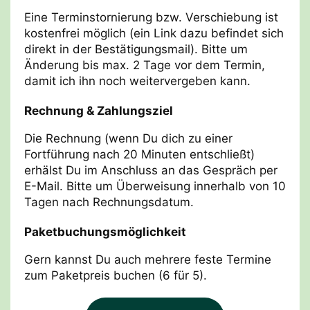
Eine Terminstornierung bzw. Verschiebung ist
kostenfrei möglich (ein Link dazu befindet sich
direkt in der Bestätigungsmail). Bitte um
Änderung bis max. 2 Tage vor dem Termin,
damit ich ihn noch weitervergeben kann.
Rechnung & Zahlungsziel
Die Rechnung (wenn Du dich zu einer
Fortführung nach 20 Minuten entschließt)
erhälst Du im Anschluss an das Gespräch per
E-Mail. Bitte um Überweisung innerhalb von 10
Tagen nach Rechnungsdatum.
Paketbuchungsmöglichkeit
Gern kannst Du auch mehrere feste Termine
zum Paketpreis buchen (6 für 5).