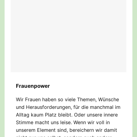
Frauenpower
Wir Frauen haben so viele Themen, Wünsche
und Herausforderungen, für die manchmal im
Alltag kaum Platz bleibt. Oder unsere innere
Stimme macht uns leise. Wenn wir voll in
unserem Element sind, bereichern wir damit