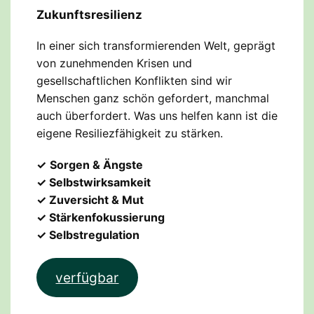
Zukunftsresilienz
In einer sich transformierenden Welt, geprägt
von zunehmenden Krisen und
gesellschaftlichen Konflikten sind wir
Menschen ganz schön gefordert, manchmal
auch überfordert. Was uns helfen kann ist die
eigene Resiliezfähigkeit zu stärken.
✓
Sorgen & Ängste
✓ Selbstwirksamkeit
✓ Zuversicht & Mut
✓ Stärkenfokussierung
✓ Selbstregulation
verfügbar