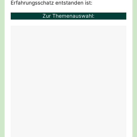
Erfahrungsschatz entstanden ist:
Zur Themenauswahl: