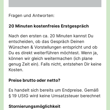
Fragen und Antworten:
20 Minuten kostenfreies Erstgespräch
Nach den ersten ca. 20 Minuten kannst Du
entscheiden, ob das Gespräch Deinen
Wünschen & Vorstellungen entspricht und ob
Du es direkt weiterführen möchtest. Wenn ja,
können wir gleich weitermachen (ich plane
genug Zeit ein). Falls nicht, entstehen Dir keine
Kosten.
Preise brutto oder netto?
Es handelt sich bereits um Endpreise. Gemäß
§ 19 UStG wird keine Umsatzsteuer berechnet
Stornierungsmöglichkeit