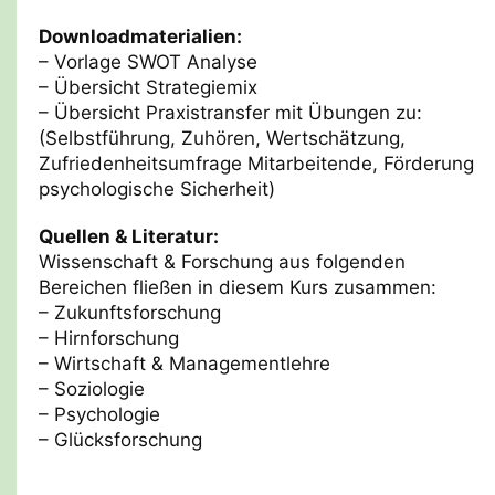
Downloadmaterialien:
– Vorlage ​SWOT Analyse
– Übersicht Strategiemix
– Übersicht Praxistransfer mit Übungen zu:
(Selbstführung, Zuhören, Wertschätzung, ​
Zufriedenheitsumfrage Mitarbeitende, Förderung
psychologische Sicherheit)
Quellen & Literatur:
Wissenschaft & Forschung aus folgenden
Bereichen fließen in diesem Kurs zusammen:
– Zukunftsforschung
– Hirnforschung
– Wirtschaft & Managementlehre
– Soziologie
– Psychologie
– Glücksforschung