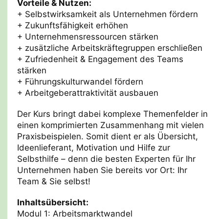
Vorteile & Nutzen:
+ Selbstwirksamkeit als Unternehmen fördern
+ Zukunftsfähigkeit erhöhen
+ Unternehmensressourcen stärken
+ zusätzliche Arbeitskräftegruppen erschließen
+ Zufriedenheit & Engagement des Teams
stärken
+ Führungskulturwandel fördern
+ Arbeitgeberattraktivität ausbauen
Der Kurs bringt dabei komplexe Themenfelder in
einen komprimierten Zusammenhang mit vielen
Praxisbeispielen. Somit dient er als Übersicht,
Ideenlieferant, Motivation und Hilfe zur
Selbsthilfe – denn die besten Experten für Ihr
Unternehmen haben Sie bereits vor Ort: Ihr
Team & Sie selbst!
Inhaltsübersicht:
Modul 1: Arbeitsmarktwandel