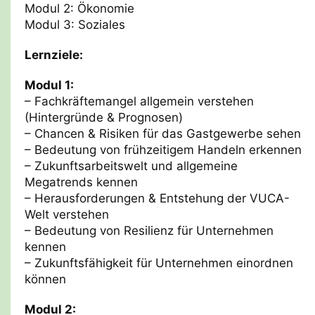
Modul 2: Ökonomie
Modul 3: Soziales
Lernziele:
Modul 1:
– Fachkräftemangel allgemein verstehen
(Hintergründe & Prognosen)
– Chancen & Risiken für das Gastgewerbe sehen
– Bedeutung von frühzeitigem Handeln erkennen
– Zukunftsarbeitswelt und allgemeine
Megatrends kennen
– Herausforderungen & Entstehung der VUCA-
Welt verstehen
– Bedeutung von Resilienz für Unternehmen
kennen
– Zukunftsfähigkeit für Unternehmen einordnen
können
Modul 2: