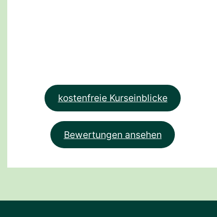
kostenfreie Kurseinblicke
Bewertungen ansehen