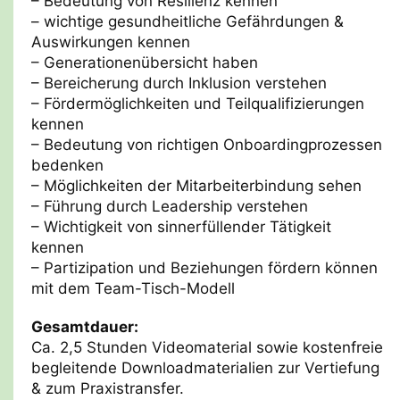
– Bedeutung von Resilienz kennen
– wichtige gesundheitliche Gefährdungen &
Auswirkungen kennen
– Generationenübersicht haben
– Bereicherung durch Inklusion verstehen
– Fördermöglichkeiten und Teilqualifizierungen
kennen
– Bedeutung von richtigen Onboardingprozessen
bedenken
– Möglichkeiten der Mitarbeiterbindung sehen
– Führung durch Leadership verstehen
– Wichtigkeit von sinnerfüllender Tätigkeit
kennen
– Partizipation und Beziehungen fördern können
mit dem Team-Tisch-Modell
Gesamtdauer:
Ca. 2,5 Stunden Videomaterial sowie kostenfreie
begleitende Downloadmaterialien zur Vertiefung
& zum Praxistransfer.