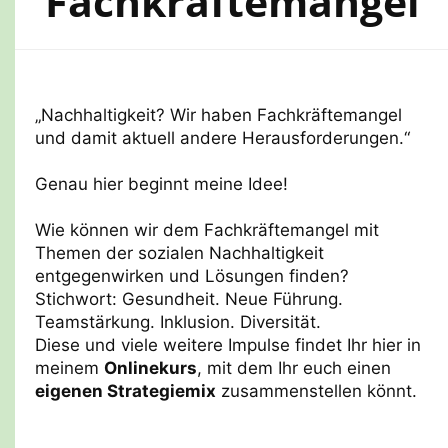
Fachkräftemangel
„Nachhaltigkeit? Wir haben Fachkräftemangel
und damit aktuell andere Herausforderungen.“
Genau hier beginnt meine Idee!
Wie können wir dem Fachkräftemangel mit
Themen der sozialen Nachhaltigkeit
entgegenwirken und Lösungen finden?
Stichwort: Gesundheit. Neue Führung.
Teamstärkung. Inklusion. Diversität.
Diese und viele weitere Impulse findet Ihr hier in
meinem
Onlinekurs
, mit dem Ihr euch einen
eigenen Strategiemix
zusammenstellen könnt.