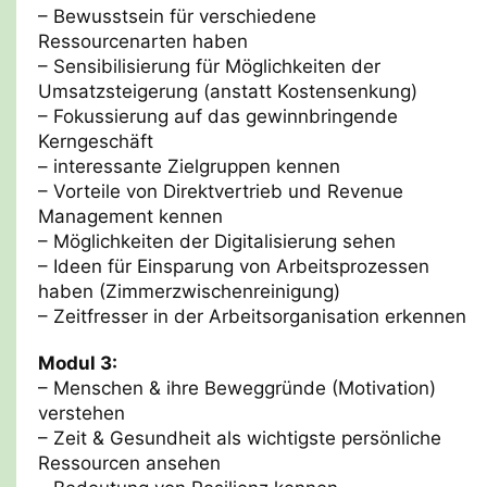
– Bewusstsein für verschiedene
Ressourcenarten haben
– Sensibilisierung für Möglichkeiten der
Umsatzsteigerung (anstatt Kostensenkung)
– Fokussierung auf das gewinnbringende
Kerngeschäft
– interessante Zielgruppen kennen
– Vorteile von Direktvertrieb und Revenue
Management kennen
– Möglichkeiten der Digitalisierung sehen
– Ideen für Einsparung von Arbeitsprozessen
haben (Zimmerzwischenreinigung)
– Zeitfresser in der Arbeitsorganisation erkennen
Modul 3:
– Menschen & ihre Beweggründe (Motivation)
verstehen
– Zeit & Gesundheit als wichtigste persönliche
Ressourcen ansehen