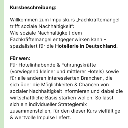
Kursbeschreibung:
Willkommen zum Impulskurs „Fachkräftemangel
trifft soziale Nachhaltigkeit“:
Wie soziale Nachhaltigkeit dem
Fachkräftemangel entgegenwirken kann –
spezialisiert für die
Hotellerie in Deutschland.
Für wen:
Für Hotelinhabende & Führungskräfte
(vorwiegend kleiner und mittlerer Hotels) sowie
für alle anderen interessierten Branchen, die
sich über die Möglichkeiten & Chancen von
sozialer Nachhaltigkeit informieren und dabei die
wirtschaftliche Basis stärken wollen. So lässt
sich ein individueller Strategiemix
zusammenstellen, für den dieser Kurs vielfältige
& wertvolle Impulse liefert.