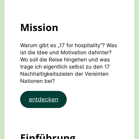
Mission
Warum gibt es „17 for hospitality“? Was
ist die Idee und Motivation dahinter?
Wo soll die Reise hingehen und was
trage ich eigentlich selbst zu den 17
Nachhaltigkeitszielen der Vereinten
Nationen bei?
entdecken
Einführung