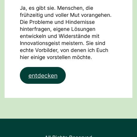
Ja, es gibt sie. Menschen, die
frühzeitig und voller Mut vorangehen.
Die Probleme und Hindernisse
hinterfragen, eigene Lösungen
entwickeln und Widerstände mit
Innovationsgeist meistern. Sie sind
echte Vorbilder, von denen ich Euch
hier einige vorstellen möchte.
entdecken