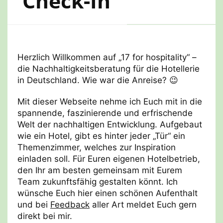
Check-In
Herzlich Willkommen auf „17 for hospitality“ –
die Nachhaltigkeitsberatung für die Hotellerie
in Deutschland. Wie war die Anreise? 😉
Mit dieser Webseite nehme ich Euch mit in die
spannende, faszinierende und erfrischende
Welt der nachhaltigen Entwicklung. Aufgebaut
wie ein Hotel, gibt es hinter jeder „Tür“ ein
Themenzimmer, welches zur Inspiration
einladen soll. Für Euren eigenen Hotelbetrieb,
den Ihr am besten gemeinsam mit Eurem
Team zukunftsfähig gestalten könnt. Ich
wünsche Euch hier einen schönen Aufenthalt
und bei
Feedback
aller Art meldet Euch gern
direkt bei mir.