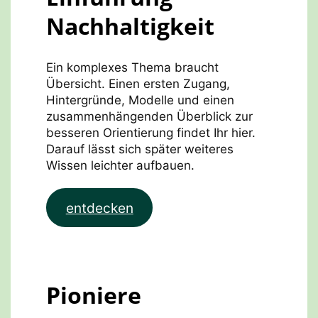
Nachhaltigkeit
Ein komplexes Thema braucht
Übersicht. Einen ersten Zugang,
Hintergründe, Modelle und einen
zusammenhängenden Überblick zur
besseren Orientierung findet Ihr hier.
Darauf lässt sich später weiteres
Wissen leichter aufbauen.
entdecken
Pioniere