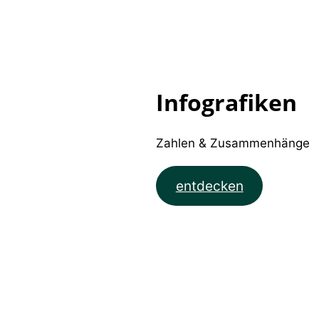
Infografiken
Zahlen & Zusammenhänge
entdecken