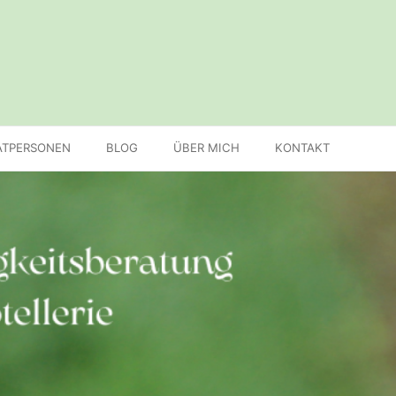
ATPERSONEN
BLOG
ÜBER MICH
KONTAKT