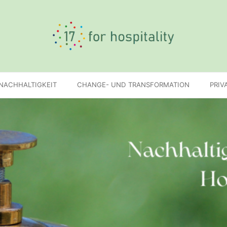
 NACHHALTIGKEIT
CHANGE- UND TRANSFORMATION
PRIV