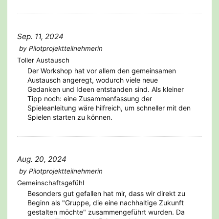
Sep. 11, 2024
by
Pilotprojektteilnehmerin
Toller Austausch
Der Workshop hat vor allem den gemeinsamen
Austausch angeregt, wodurch viele neue
Gedanken und Ideen entstanden sind. Als kleiner
Tipp noch: eine Zusammenfassung der
Spieleanleitung wäre hilfreich, um schneller mit den
Spielen starten zu können.
Aug. 20, 2024
by
Pilotprojektteilnehmerin
Gemeinschaftsgefühl
Besonders gut gefallen hat mir, dass wir direkt zu
Beginn als "Gruppe, die eine nachhaltige Zukunft
gestalten möchte" zusammengeführt wurden. Da