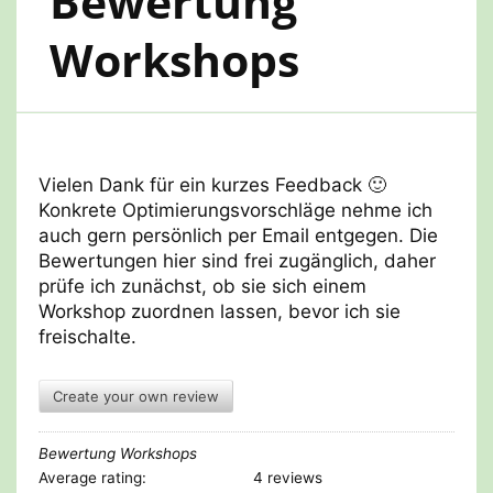
Bewertung
Workshops
Vielen Dank für ein kurzes Feedback 🙂
Konkrete Optimierungsvorschläge nehme ich
auch gern persönlich per Email entgegen. Die
Bewertungen hier sind frei zugänglich, daher
prüfe ich zunächst, ob sie sich einem
Workshop zuordnen lassen, bevor ich sie
freischalte.
Create your own review
Bewertung Workshops
Average rating:
4 reviews