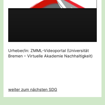
Urheber/in: ZMML-Videoportal (Universität
Bremen – Virtuelle Akademie Nachhaltigkeit)
weiter zum nächsten SDG