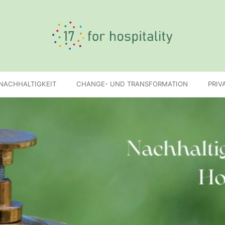
 NACHHALTIGKEIT
CHANGE- UND TRANSFORMATION
PRIV