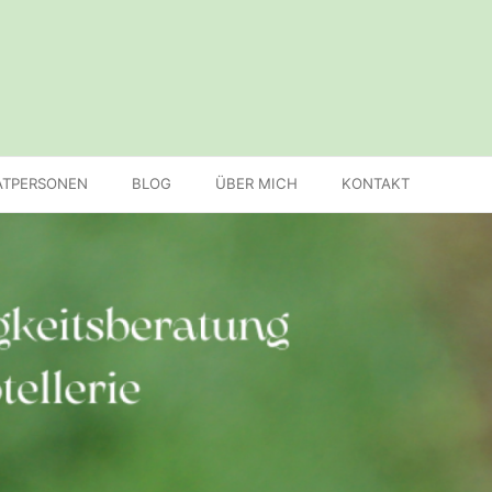
ATPERSONEN
BLOG
ÜBER MICH
KONTAKT