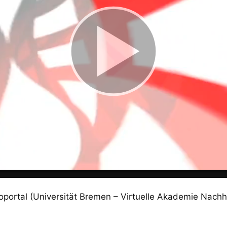
ortal (Universität Bremen – Virtuelle Akademie Nachha