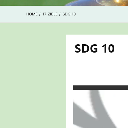
HOME
17 ZIELE
SDG 10
SDG 10